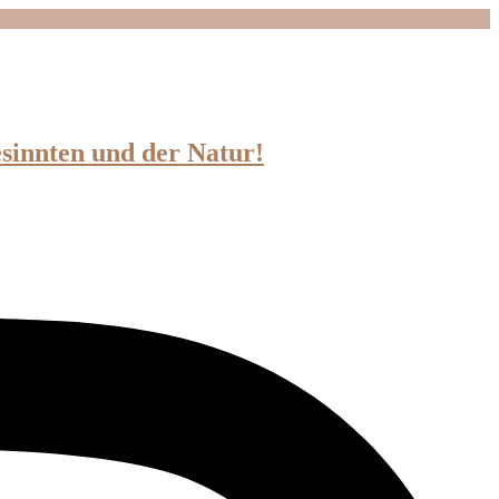
esinnten und der Natur!