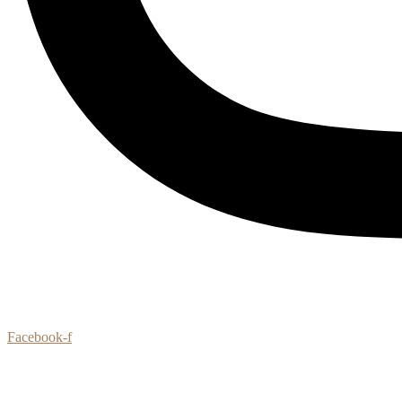
Facebook-f