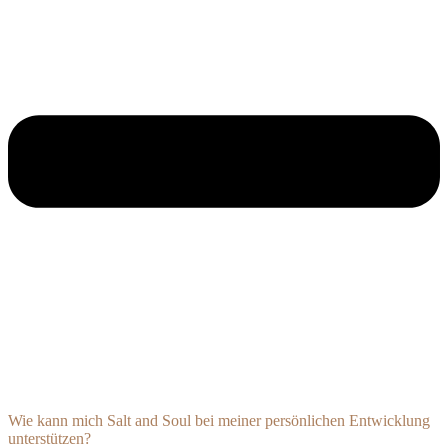
Wie kann mich Salt and Soul bei meiner persönlichen Entwicklung
unterstützen?