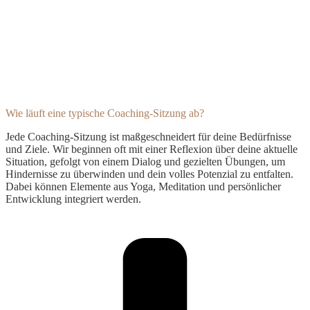
Wie läuft eine typische Coaching-Sitzung ab?
Jede Coaching-Sitzung ist maßgeschneidert für deine Bedürfnisse
und Ziele. Wir beginnen oft mit einer Reflexion über deine aktuelle
Situation, gefolgt von einem Dialog und gezielten Übungen, um
Hindernisse zu überwinden und dein volles Potenzial zu entfalten.
Dabei können Elemente aus Yoga, Meditation und persönlicher
Entwicklung integriert werden.