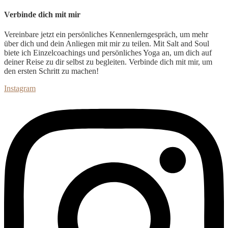
Verbinde dich mit mir
Vereinbare jetzt ein persönliches Kennenlerngespräch, um
mehr
über dich und dein Anliegen mit mir zu teilen. Mit Salt and Soul
biete ich Einzelcoachings und persönliches Yoga an, um dich auf
deiner Reise zu dir selbst zu begleiten. Verbinde dich mit mir, um
den ersten Schritt zu machen!
Instagram