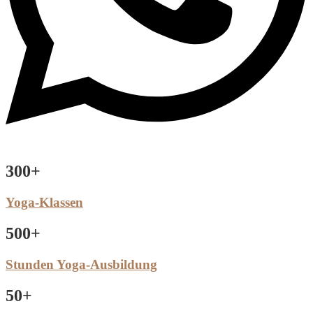
300+
Yoga-Klassen
500+
Stunden Yoga-Ausbildung
50+