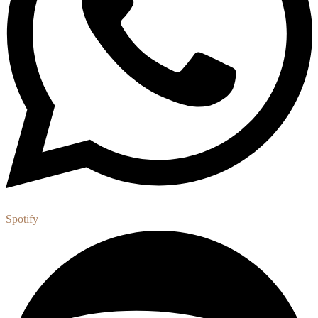
Spotify