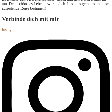
tun. Dein schönstes Leben erwartet dich. Lass uns gemeinsam diese
aufregende Reise beginnen!
Verbinde dich mit mir
Instagram