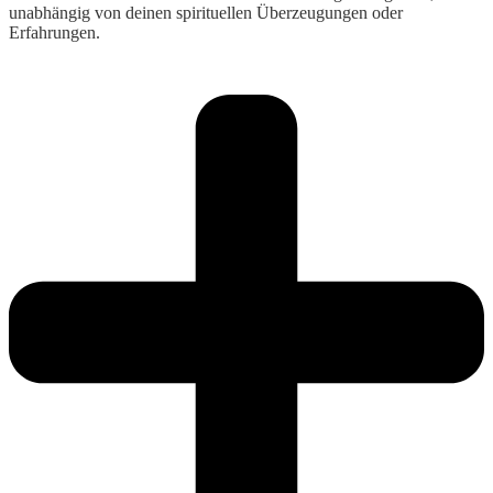
unabhängig von deinen spirituellen Überzeugungen oder
Erfahrungen.