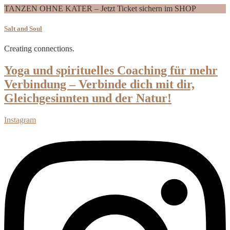
TANZEN OHNE KATER – Jetzt Ticket sichern im SHOP
Salt and Soul
Creating connections.
Yoga und spirituelles Coaching für mehr
Verbindung – Verbinde dich mit dir,
Gleichgesinnten und der Natur!
Instagram