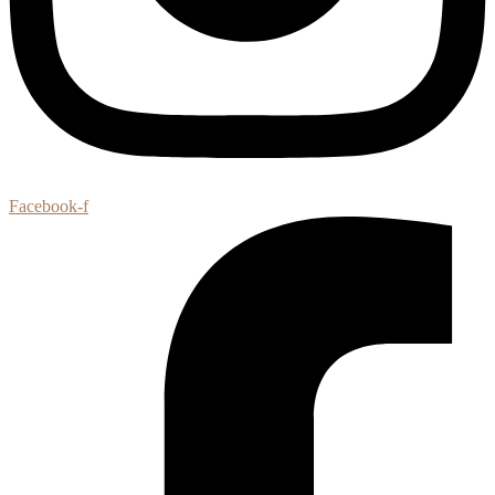
Facebook-f