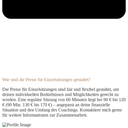
Wie sind die Preise für Einzelsitzungen gestaltet?
Die Preise für Einzelsitzungen sind fair und flexibel gestaltet, um
deinen individuellen Bedürfnissen und Möglichkeiten gerecht zu
werden. Eine reguläre Sitzung von 60 Minuten liegt bei 90 € bis 120
€ (90 Min. 130 € bis 170 €) – angepasst an deine finanzielle
Situation und den Umfang des Coachings. Kontaktiere mich gerne
für weitere Informationen zur Zusammenarbeit.