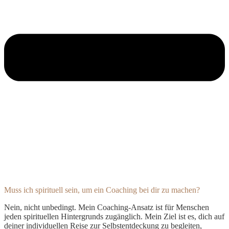
Muss ich spirituell sein, um ein Coaching bei dir zu machen?
Nein, nicht unbedingt. Mein Coaching-Ansatz ist für Menschen
jeden spirituellen Hintergrunds zugänglich. Mein Ziel ist es, dich auf
deiner individuellen Reise zur Selbstentdeckung zu begleiten,