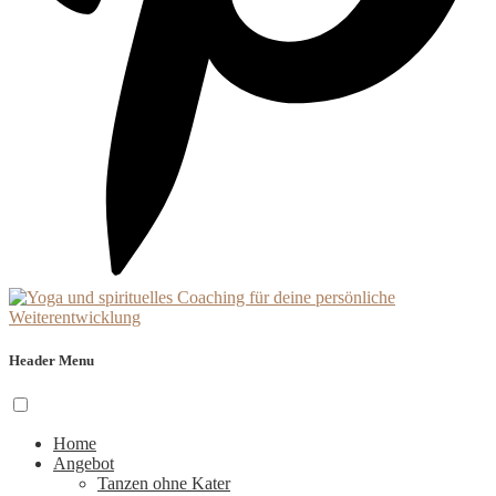
Header Menu
Home
Angebot
Tanzen ohne Kater