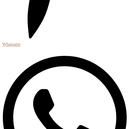
Whatsapp