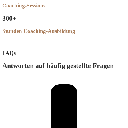
Coaching-Sessions
300+
Stunden Coaching-Ausbildung
FAQs
Antworten auf häufig gestellte Fragen