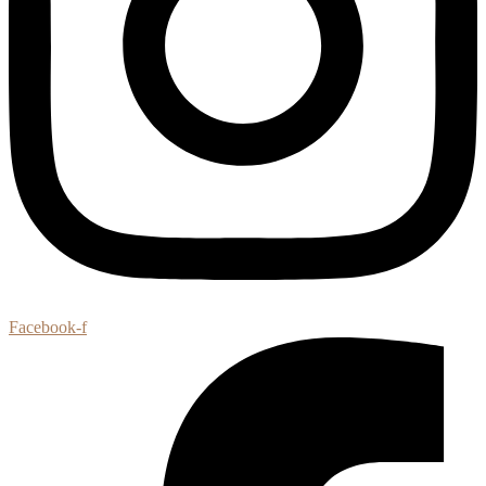
Facebook-f