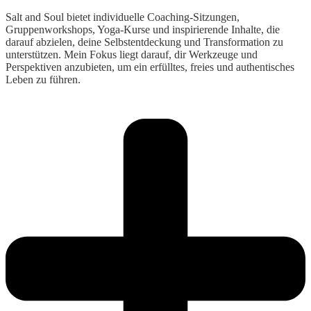
Salt and Soul bietet individuelle Coaching-Sitzungen,
Gruppenworkshops, Yoga-Kurse und inspirierende Inhalte, die
darauf abzielen, deine Selbstentdeckung und Transformation zu
unterstützen. Mein Fokus liegt darauf, dir Werkzeuge und
Perspektiven anzubieten, um ein erfülltes, freies und authentisches
Leben zu führen.