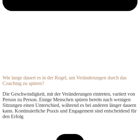
Wie lange dauert es in der Regel, um Veränderungen durch das
Coaching zu spüren?
Die Geschwindigkeit, mit der Veränderungen eintreten, variiert von
Person zu Person. Einige Menschen spüren bereits nach wenigen
Sitzungen einen Unterschied, während es bei anderen länger dauern
kann. Kontinuierliche Praxis und Engagement sind entscheidend für
den Erfolg