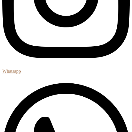
Whatsapp