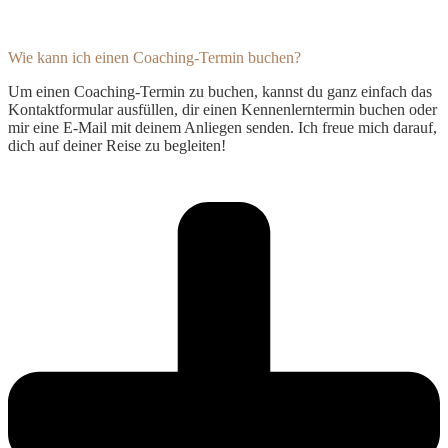
Wie kann ich einen Coaching-Termin buchen?
Um einen Coaching-Termin zu buchen, kannst du ganz einfach das
Kontaktformular ausfüllen, dir einen Kennenlerntermin buchen oder
mir eine E-Mail mit deinem Anliegen senden. Ich freue mich darauf,
dich auf deiner Reise zu begleiten!