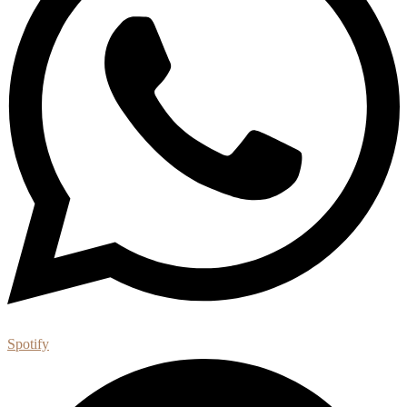
Spotify