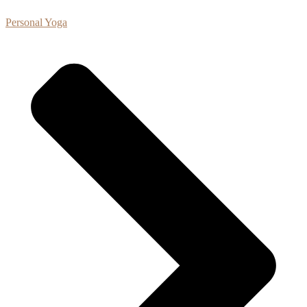
Personal Yoga