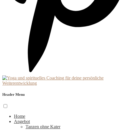
Header Menu
Home
Angebot
Tanzen ohne Kater