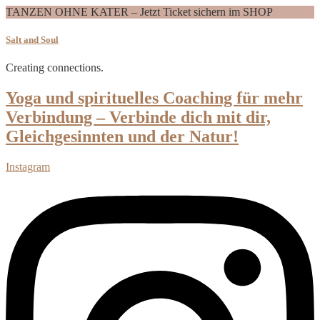
TANZEN OHNE KATER – Jetzt Ticket sichern im SHOP
Salt and Soul
Creating connections.
Yoga und spirituelles Coaching für mehr
Verbindung – Verbinde dich mit dir,
Gleichgesinnten und der Natur!
Instagram