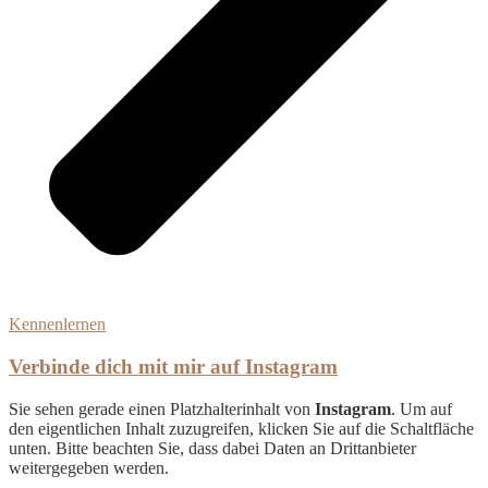
Kennenlernen
Verbinde dich mit mir auf Instagram
Sie sehen gerade einen Platzhalterinhalt von
Instagram
. Um auf
den eigentlichen Inhalt zuzugreifen, klicken Sie auf die Schaltfläche
unten. Bitte beachten Sie, dass dabei Daten an Drittanbieter
weitergegeben werden.