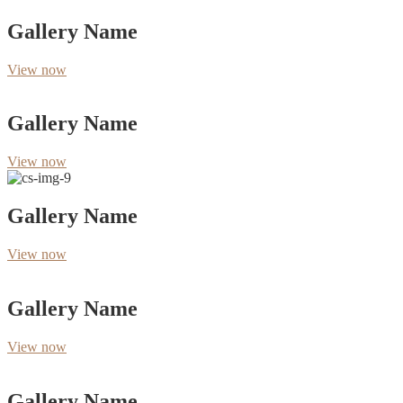
Gallery Name
View now
Gallery Name
View now
Gallery Name
View now
Gallery Name
View now
Gallery Name