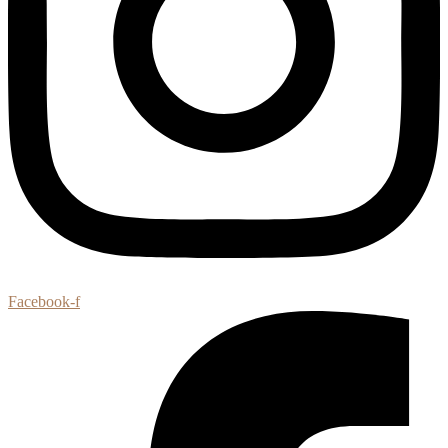
Facebook-f