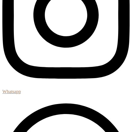
Whatsapp