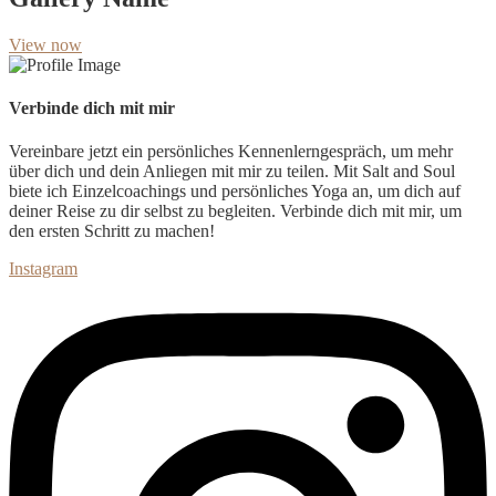
View now
Verbinde dich mit mir
Vereinbare jetzt ein persönliches Kennenlerngespräch, um
mehr
über dich und dein Anliegen mit mir zu teilen. Mit Salt and Soul
biete ich Einzelcoachings und persönliches Yoga an, um dich auf
deiner Reise zu dir selbst zu begleiten. Verbinde dich mit mir, um
den ersten Schritt zu machen!
Instagram