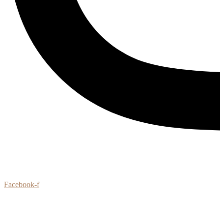
Facebook-f