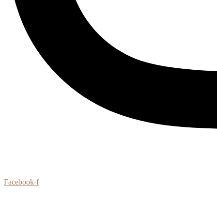
Facebook-f