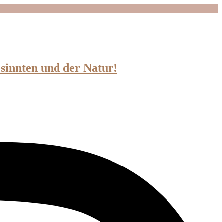
esinnten und der Natur!