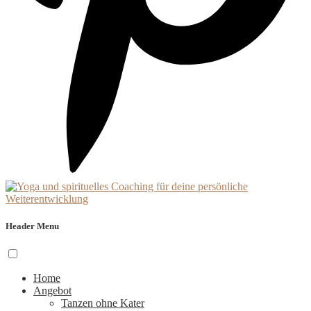
Header Menu
Home
Angebot
Tanzen ohne Kater