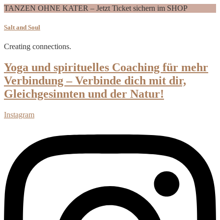
TANZEN OHNE KATER – Jetzt Ticket sichern im SHOP
Salt and Soul
Creating connections.
Yoga und spirituelles Coaching für mehr
Verbindung – Verbinde dich mit dir,
Gleichgesinnten und der Natur!
Instagram