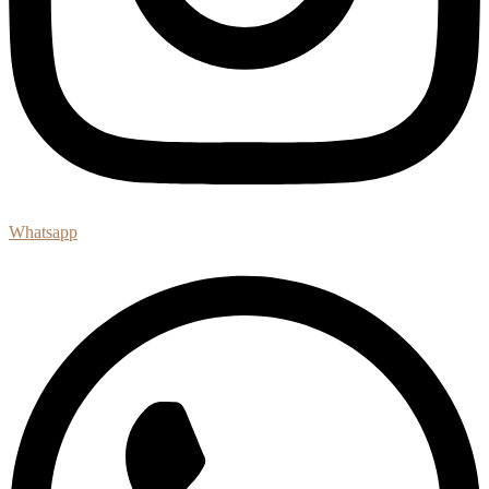
Whatsapp