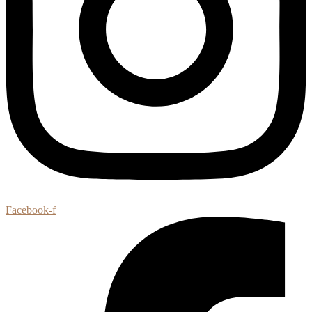
Facebook-f