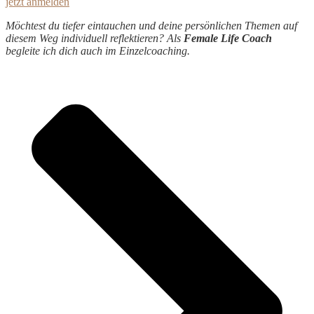
jetzt anmelden
Möchtest du tiefer eintauchen und deine persönlichen Themen auf
diesem Weg individuell reflektieren? Als
Female Life Coach
begleite ich dich auch im Einzelcoaching.