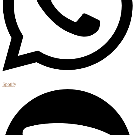
Spotify