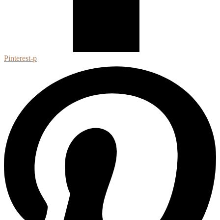
Pinterest-p