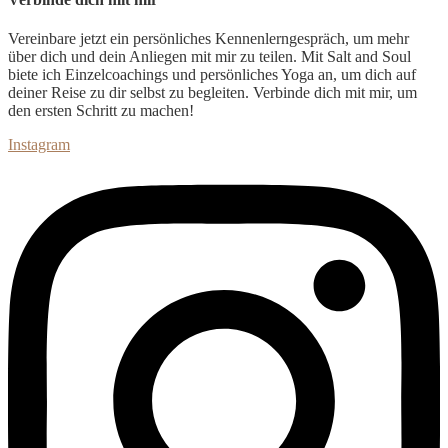
Vereinbare jetzt ein persönliches Kennenlerngespräch, um
mehr
über dich und dein Anliegen mit mir zu teilen. Mit Salt and Soul
biete ich Einzelcoachings und persönliches Yoga an, um dich auf
deiner Reise zu dir selbst zu begleiten. Verbinde dich mit mir, um
den ersten Schritt zu machen!
Instagram