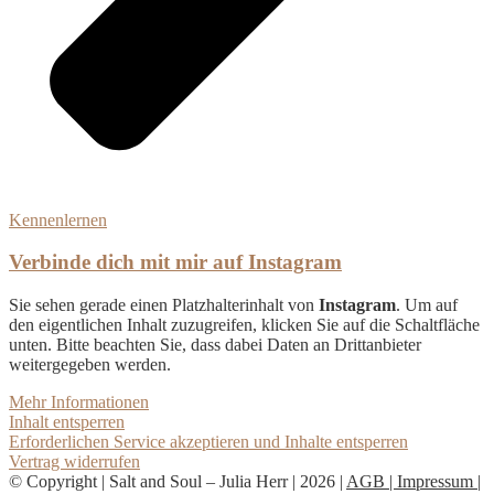
Kennenlernen
Verbinde dich mit mir auf Instagram
Sie sehen gerade einen Platzhalterinhalt von
Instagram
. Um auf
den eigentlichen Inhalt zuzugreifen, klicken Sie auf die Schaltfläche
unten. Bitte beachten Sie, dass dabei Daten an Drittanbieter
weitergegeben werden.
Mehr Informationen
Inhalt entsperren
Erforderlichen Service akzeptieren und Inhalte entsperren
Vertrag widerrufen
© Copyright | Salt and Soul – Julia Herr | 2026 |
AGB |
Impressum |