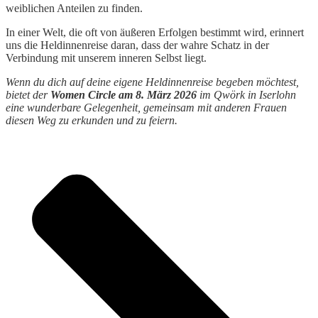
weiblichen Anteilen zu finden.
In einer Welt, die oft von äußeren Erfolgen bestimmt wird, erinnert
uns die Heldinnenreise daran, dass der wahre Schatz in der
Verbindung mit unserem inneren Selbst liegt.
Wenn du dich auf deine eigene Heldinnenreise begeben möchtest,
bietet der
Women Circle
am 8. März 2026
im Qwörk in Iserlohn
eine wunderbare Gelegenheit, gemeinsam mit anderen Frauen
diesen Weg zu erkunden und zu feiern.