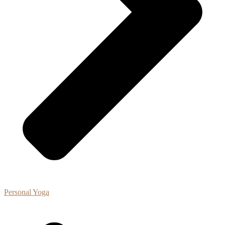
Personal Yoga