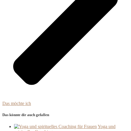
Das möchte ich
Das könnte dir auch gefallen
Yoga und