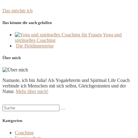
Das möchte ich
Das könnte dir auch gefallen
Yoga und
spirituelles Coaching
Die Heldinnenreise
Über mich
Namaste, ich bin Julia! Als Yogalehrerin und Spiritual Life Coach
verbinde ich Menschen mit sich selbst, Gleichgesinnten und der
Natur.
Mehr über mich!
Suche:
Kategorien
Coaching