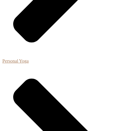
Personal Yoga