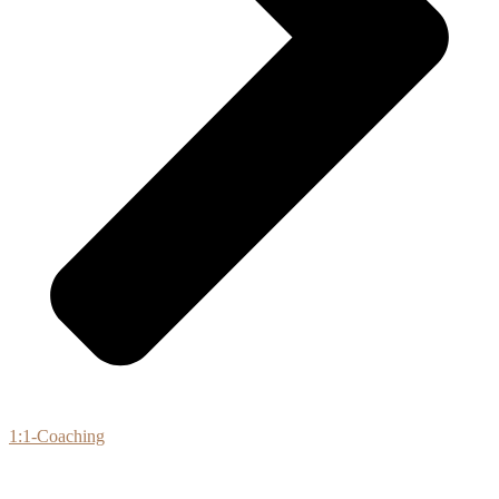
1:1-Coaching