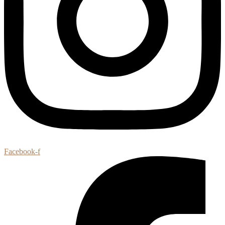
Facebook-f