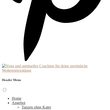
Header Menu
Home
Angebot
Tanzen ohne Kater