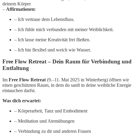
deinem Körper
–
Affirmationen
:
– Ich vertraue dem Lebensfluss.
– Ich fühle mich verbunden mit meiner Weiblichkeit.
– Ich lasse meine Kreativität frei fließen.
– Ich bin flexibel und weich wie Wasser.
Free Flow Retreat – Dein Raum für Verbindung und
Entfaltung
Im
Free Flow Retreat
(9.–11. Mai 2025 in Winterberg) öffnen wir
einen geschützten Raum, in dem du sanft in deine weibliche Energie
eintauchen darfst.
Was dich erwartet:
– Körperarbeit, Tanz und Embodiment
– Meditation und Atemübungen
– Verbindung zu dir und anderen Frauen