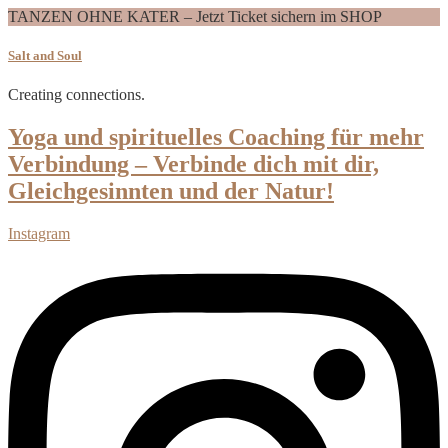
TANZEN OHNE KATER – Jetzt Ticket sichern im SHOP
Salt and Soul
Creating connections.
Yoga und spirituelles Coaching für mehr
Verbindung – Verbinde dich mit dir,
Gleichgesinnten und der Natur!
Instagram