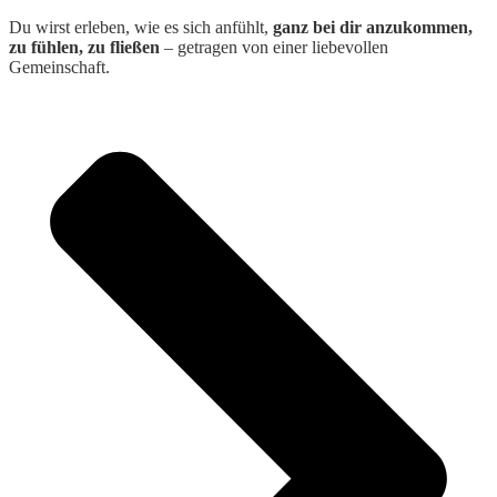
Du wirst erleben, wie es sich anfühlt,
ganz bei dir anzukommen,
zu fühlen, zu fließen
– getragen von einer liebevollen
Gemeinschaft.