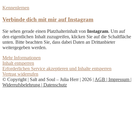
Kennenlernen
Verbinde dich mit mir auf Instagram
Sie sehen gerade einen Platzhalterinhalt von
Instagram
. Um auf
den eigentlichen Inhalt zuzugreifen, klicken Sie auf die Schaltfläche
unten. Bitte beachten Sie, dass dabei Daten an Drittanbieter
weitergegeben werden.
Mehr Informationen
Inhalt entsperren
Erforderlichen Service akzeptieren und Inhalte entsperren
Vertrag widerrufen
© Copyright | Salt and Soul – Julia Herr | 2026 |
AGB |
Impressum |
Widerrufsbelehrung |
Datenschutz