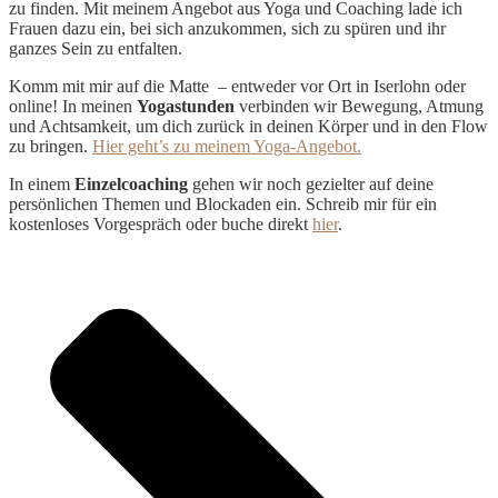
zu finden. Mit meinem Angebot aus Yoga und Coaching lade ich
Frauen dazu ein, bei sich anzukommen, sich zu spüren und ihr
ganzes Sein zu entfalten.
Komm mit mir auf die Matte – entweder vor Ort in Iserlohn oder
online! In meinen
Yogastunden
verbinden wir Bewegung, Atmung
und Achtsamkeit, um dich zurück in deinen Körper und in den Flow
zu bringen.
Hier geht’s zu meinem Yoga-Angebot.
In einem
Einzelcoaching
gehen wir noch gezielter auf deine
persönlichen Themen und Blockaden ein. Schreib mir für ein
kostenloses Vorgespräch oder buche direkt
hier
.