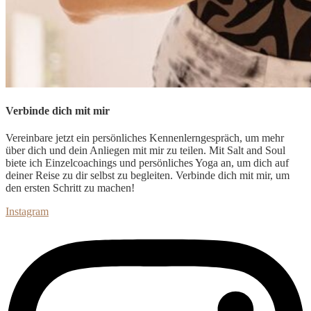
Verbinde dich mit mir
Vereinbare jetzt ein persönliches Kennenlerngespräch, um
mehr
über dich und dein Anliegen mit mir zu teilen. Mit Salt and Soul
biete ich Einzelcoachings und persönliches Yoga an, um dich auf
deiner Reise zu dir selbst zu begleiten. Verbinde dich mit mir, um
den ersten Schritt zu machen!
Instagram