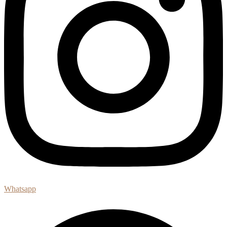
Whatsapp