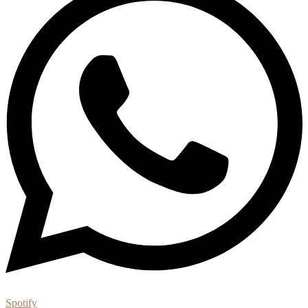
Spotify