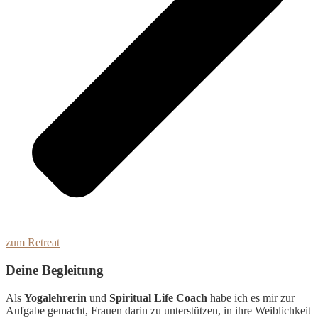
zum Retreat
Deine Begleitung
Als
Yogalehrerin
und
Spiritual Life Coach
habe ich es mir zur
Aufgabe gemacht, Frauen darin zu unterstützen, in ihre Weiblichkeit