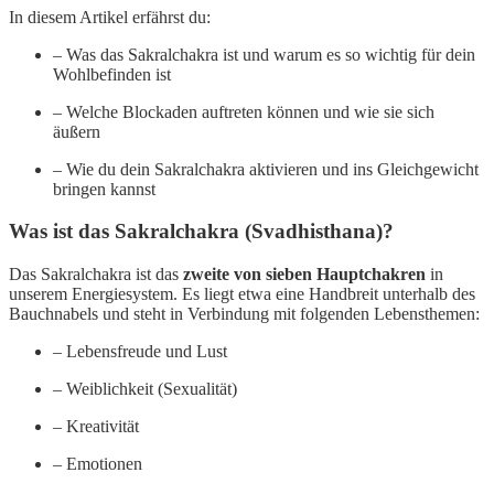
In diesem Artikel erfährst du:
– Was das Sakralchakra ist und warum es so wichtig für dein
Wohlbefinden ist
– Welche Blockaden auftreten können und wie sie sich
äußern
– Wie du dein Sakralchakra aktivieren und ins Gleichgewicht
bringen kannst
Was ist das Sakralchakra (Svadhisthana)?
Das Sakralchakra ist das
zweite von sieben Hauptchakren
in
unserem Energiesystem. Es liegt etwa eine Handbreit unterhalb des
Bauchnabels und steht in Verbindung mit folgenden Lebensthemen:
– Lebensfreude und Lust
– Weiblichkeit (Sexualität)
– Kreativität
– Emotionen