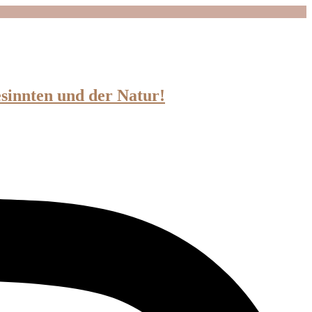
esinnten und der Natur!