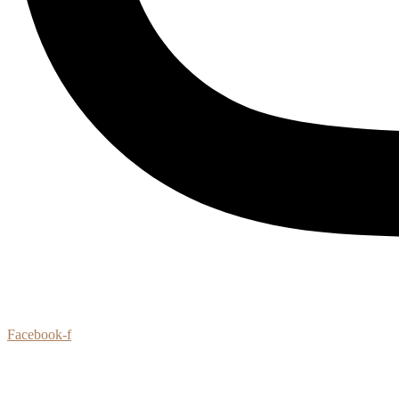
Facebook-f